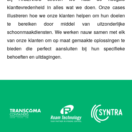
klanttevredenheid in alles wat we doen. Onze cases
illustreren hoe we onze klanten helpen om hun doelen
te bereiken door middel van uitzonderlijke
schoonmaakdiensten. We werken nauw samen met elk
van onze klanten om op maat gemaakte oplossingen te
bieden die perfect aansluiten bij hun specifieke
behoeften en uitdagingen.