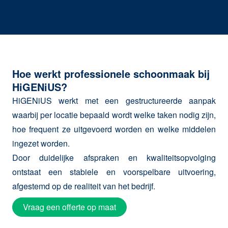
Hoe werkt professionele schoonmaak bij
HiGENiUS?
HiGENiUS werkt met een gestructureerde aanpak
waarbij per locatie bepaald wordt welke taken nodig zijn,
hoe frequent ze uitgevoerd worden en welke middelen
ingezet worden.
Door duidelijke afspraken en kwaliteitsopvolging
ontstaat een stabiele en voorspelbare uitvoering,
afgestemd op de realiteit van het bedrijf.
Vraag een offerte op maat