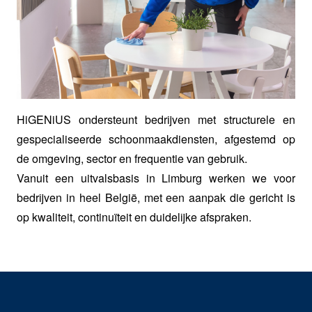
HiGENiUS ondersteunt bedrijven met structurele en
gespecialiseerde schoonmaakdiensten, afgestemd op
de omgeving, sector en frequentie van gebruik.
Vanuit een uitvalsbasis in Limburg werken we voor
bedrijven in heel België, met een aanpak die gericht is
op kwaliteit, continuïteit en duidelijke afspraken.