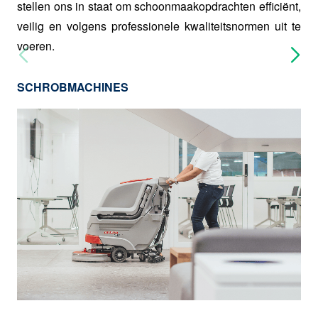
stellen ons in staat om schoonmaakopdrachten efficiënt,
veilig en volgens professionele kwaliteitsnormen uit te
voeren.
SCHROBMACHINES