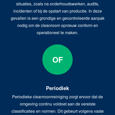
situaties, zoals na onderhoudswerken, audits,
incidenten of bij de opstart van productie. In deze
gevallen is een grondige en gecontroleerde aanpak
nodig om de cleanroom opnieuw conform en
operationeel te maken.
OF
Periodiek
Periodieke cleanroomreiniging zorgt ervoor dat de
omgeving continu voldoet aan de vereiste
classificaties en normen. Dit gebeurt volgens vaste