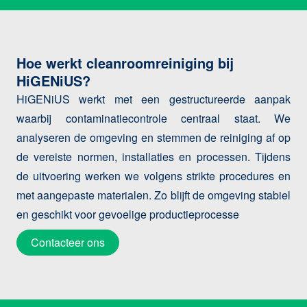
Hoe werkt cleanroomreiniging bij
HiGENiUS?
HiGENiUS werkt met een gestructureerde aanpak
waarbij contaminatiecontrole centraal staat. We
analyseren de omgeving en stemmen de reiniging af op
de vereiste normen, installaties en processen. Tijdens
de uitvoering werken we volgens strikte procedures en
met aangepaste materialen. Zo blijft de omgeving stabiel
en geschikt voor gevoelige productieprocesse
Contacteer ons