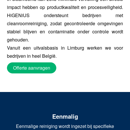
impact hebben op productkwaliteit en procesveiligheid.
HiGENiUS ondersteunt bedrijven met
cleanroomreiniging, zodat gecontroleerde omgevingen
stabiel blijven en contaminatie onder controle wordt
gehouden.
Vanuit een uitvalsbasis in Limburg werken we voor
bedrijven in heel België.
Offerte aanvragen
Eenmalig
Eenmalige reiniging wordt ingezet bij specifieke