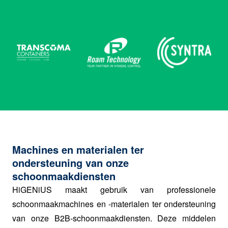
Machines en materialen ter
ondersteuning van onze
schoonmaakdiensten
HiGENiUS maakt gebruik van professionele
schoonmaakmachines en -materialen ter ondersteuning
van onze B2B-schoonmaakdiensten. Deze middelen