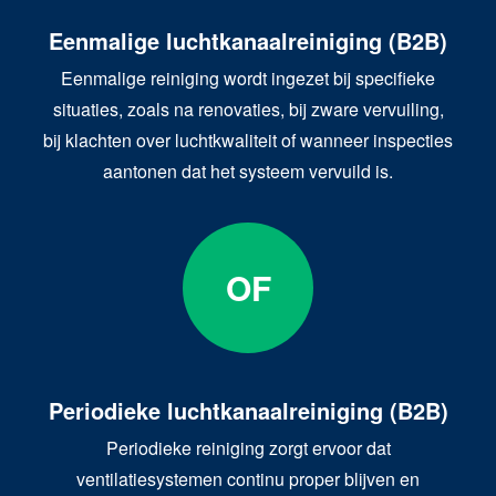
Eenmalige luchtkanaalreiniging (B2B)
Eenmalige reiniging wordt ingezet bij specifieke
situaties, zoals na renovaties, bij zware vervuiling,
bij klachten over luchtkwaliteit of wanneer inspecties
aantonen dat het systeem vervuild is.
OF
Periodieke luchtkanaalreiniging (B2B)
Periodieke reiniging zorgt ervoor dat
ventilatiesystemen continu proper blijven en