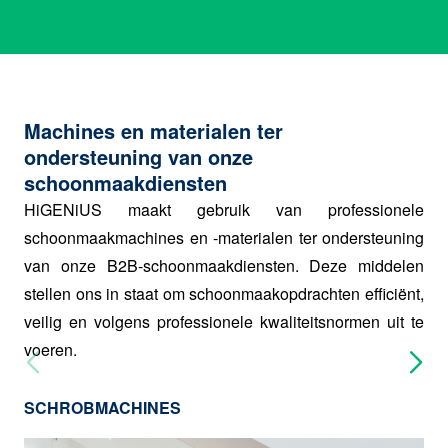
Machines en materialen ter
ondersteuning van onze
schoonmaakdiensten
HiGENiUS maakt gebruik van professionele
schoonmaakmachines en -materialen ter ondersteuning
van onze B2B-schoonmaakdiensten. Deze middelen
stellen ons in staat om schoonmaakopdrachten efficiënt,
veilig en volgens professionele kwaliteitsnormen uit te
voeren.
SCHROBMACHINES