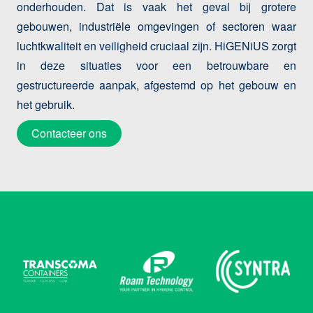
onderhouden. Dat is vaak het geval bij grotere
gebouwen, industriële omgevingen of sectoren waar
luchtkwaliteit en veiligheid cruciaal zijn. HiGENiUS zorgt
in deze situaties voor een betrouwbare en
gestructureerde aanpak, afgestemd op het gebouw en
het gebruik.
Contacteer ons