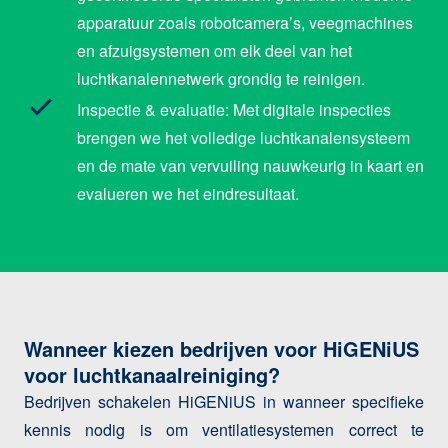
apparatuur zoals robotcamera’s, veegmachines
en afzuigsystemen om elk deel van het
luchtkanalennetwerk grondig te reinigen.
Inspectie & evaluatie: Met digitale inspecties
brengen we het volledige luchtkanalensysteem
en de mate van vervuiling nauwkeurig in kaart en
evalueren we het eindresultaat.
Wanneer kiezen bedrijven voor HiGENiUS
voor luchtkanaalreiniging?
Bedrijven schakelen HiGENiUS in wanneer specifieke
kennis nodig is om ventilatiesystemen correct te