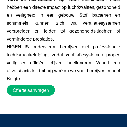
hebben een directe impact op luchtkwaliteit, gezondheid
en veiligheid in een gebouw. Stof, bacteriën en
schimmels kunnen zich via ventilatiesystemen
verspreiden en leiden tot gezondheidsklachten of
verminderde prestaties.
HiGENiUS ondersteunt bedrijven met professionele
luchtkanaalreiniging, zodat ventilatiesystemen proper,
veilig en efficiënt blijven functioneren. Vanuit een
uitvalsbasis in Limburg werken we voor bedrijven in heel
België.
Offerte aanvragen