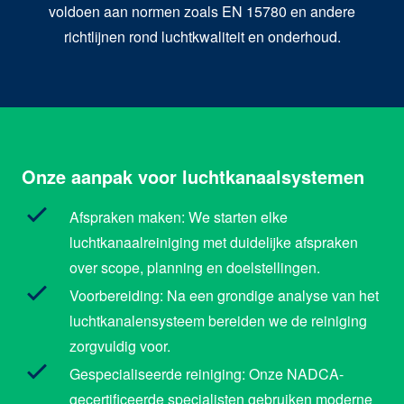
voldoen aan normen zoals EN 15780 en andere
richtlijnen rond luchtkwaliteit en onderhoud.
Onze aanpak voor luchtkanaalsystemen
Afspraken maken: We starten elke
luchtkanaalreiniging met duidelijke afspraken
over scope, planning en doelstellingen.
Voorbereiding: Na een grondige analyse van het
luchtkanalensysteem bereiden we de reiniging
zorgvuldig voor.
Gespecialiseerde reiniging: Onze NADCA-
gecertificeerde specialisten gebruiken moderne