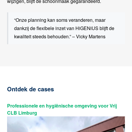
wijzigen, blijft de schoonmaak gegarandeerd.
“Onze planning kan soms veranderen, maar
dankzij de flexibele inzet van HiGENiUS blijft de
kwaliteit steeds behouden.” – Vicky Martens
Ontdek de cases
Professionele en hygiënische omgeving voor Vrij
CLB Limburg