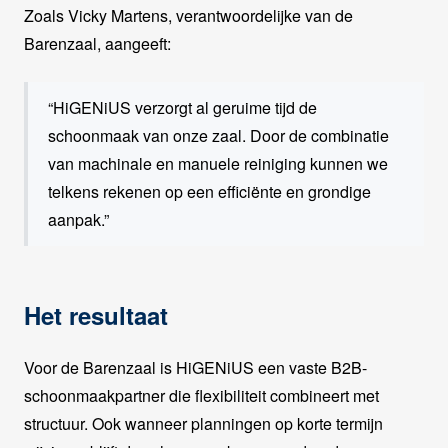
Zoals Vicky Martens, verantwoordelijke van de
Barenzaal, aangeeft:
“HiGENiUS verzorgt al geruime tijd de
schoonmaak van onze zaal. Door de combinatie
van machinale en manuele reiniging kunnen we
telkens rekenen op een efficiënte en grondige
aanpak.”
Het resultaat
Voor de Barenzaal is HiGENiUS een vaste B2B-
schoonmaakpartner die flexibiliteit combineert met
structuur. Ook wanneer planningen op korte termijn