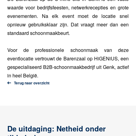
waarde voor bedrijfsfeesten, netwerkrecepties en grote
evenementen. Na elk event moet de locatie snel
opnieuw gebruiksklaar zijn. Dat vraagt meer dan een
standaard schoonmaakbeurt.
Voor de professionele schoonmaak van deze
eventlocatie vertrouwt de Barenzaal op HiGENiUS, een
gespecialiseerd B2B-schoonmaakbedrijf uit Genk, actief
in heel België.
Terug naar overzicht
De uitdaging:
Netheid onder