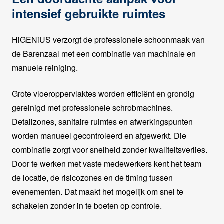
intensief gebruikte ruimtes
HiGENiUS verzorgt de professionele schoonmaak van
de Barenzaal met een combinatie van machinale en
manuele reiniging.
Grote vloeroppervlaktes worden efficiënt en grondig
gereinigd met professionele schrobmachines.
Detailzones, sanitaire ruimtes en afwerkingspunten
worden manueel gecontroleerd en afgewerkt. Die
combinatie zorgt voor snelheid zonder kwaliteitsverlies.
Door te werken met vaste medewerkers kent het team
de locatie, de risicozones en de timing tussen
evenementen. Dat maakt het mogelijk om snel te
schakelen zonder in te boeten op controle.