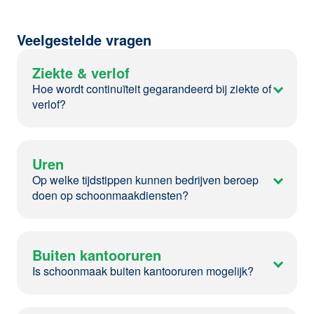
Veelgestelde vragen
Ziekte & verlof
Hoe wordt continuïteit gegarandeerd bij ziekte of
verlof?
Uren
Op welke tijdstippen kunnen bedrijven beroep
doen op schoonmaakdiensten?
Buiten kantooruren
Is schoonmaak buiten kantooruren mogelijk?