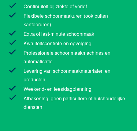
Continuïteit bij ziekte of verlof
Flexibele schoonmaakuren (ook buiten
kantooruren)
Extra of last-minute schoonmaak
Kwaliteitscontrole en opvolging
Professionele schoonmaakmachines en
automatisatie
Levering van schoonmaakmaterialen en
producten
Weekend- en feestdagplanning
Afbakening: geen particuliere of huishoudelijke
diensten