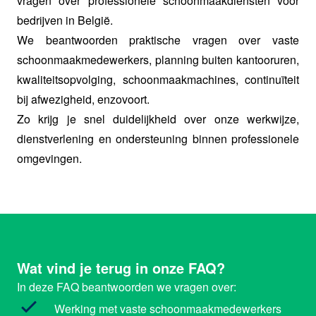
vragen over professionele schoonmaakdiensten voor
bedrijven in België.
We beantwoorden praktische vragen over vaste
schoonmaakmedewerkers, planning buiten kantooruren,
kwaliteitsopvolging, schoonmaakmachines, continuïteit
bij afwezigheid, enzovoort.
Zo krijg je snel duidelijkheid over onze werkwijze,
dienstverlening en ondersteuning binnen professionele
omgevingen.
Wat vind je terug in onze FAQ?
In deze FAQ beantwoorden we vragen over:
Werking met vaste schoonmaakmedewerkers